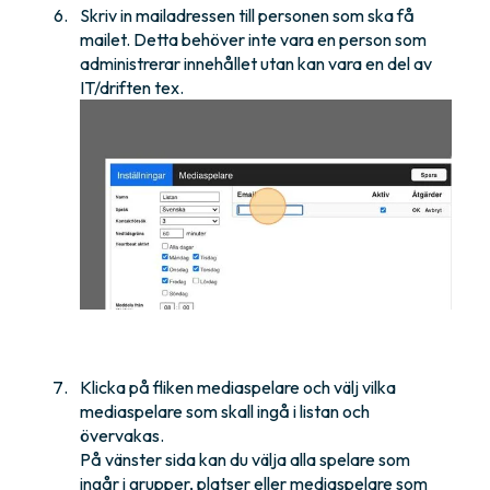
Skriv in mailadressen till personen som ska få
mailet. Detta behöver inte vara en person som
administrerar innehållet utan kan vara en del av
IT/driften tex.
Klicka på fliken mediaspelare och välj vilka
mediaspelare som skall ingå i listan och
övervakas.
På vänster sida kan du välja alla spelare som
ingår i grupper, platser eller mediaspelare som