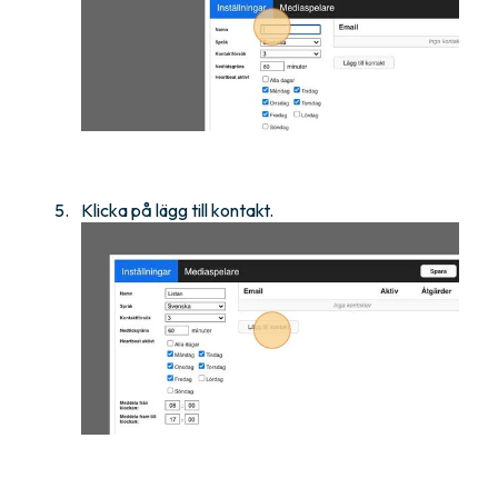
Klicka på lägg till kontakt.