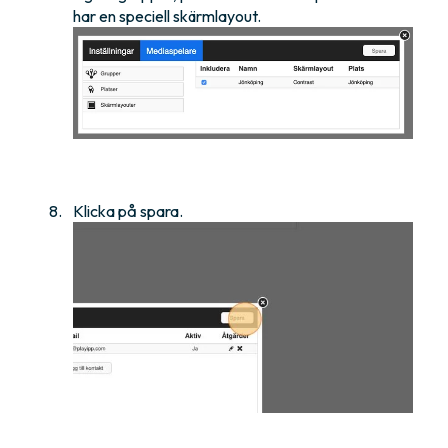
har en speciell skärmlayout.
Klicka på spara.