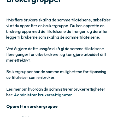
Hvis flere brukere skal ha de samme tillatelsene, anbefaler
vi at du oppretter en brukergruppe. Du kan opprette en
brukergruppe med de tillatelsene de trenger, og deretter
legge til brukerne som skal ha de samme tillatelsene.
Ved å gjøre dette unngår du å gi de samme tillatelsene
flere ganger for ulike brukere, og kan gjøre arbeidet ditt
mer effektivt.
Brukergrupper har de samme mulighetene for tilpasning
av tillatelser som en bruker.
Les mer om hvordan du administrerer brukerrettigheter
her:
Administrer brukerrettigheter
Opprett en brukergruppe