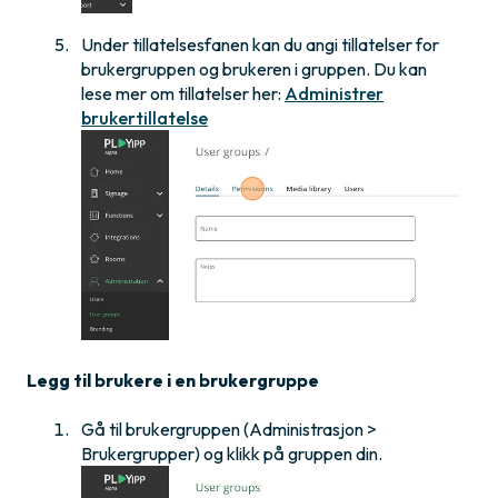
Under tillatelsesfanen kan du angi tillatelser for
brukergruppen og brukeren i gruppen. Du kan
lese mer om tillatelser her:
Administrer
brukertillatelse
Legg til brukere i en brukergruppe
Gå til brukergruppen (Administrasjon >
Brukergrupper) og klikk på gruppen din.