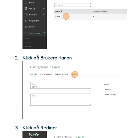
Klikk på Brukere-fanen
Klikk på Rediger