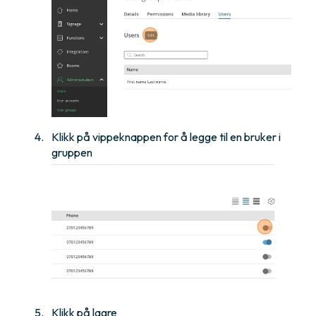
Klikk på vippeknappen for å legge til en bruker i
gruppen
Klikk på lagre