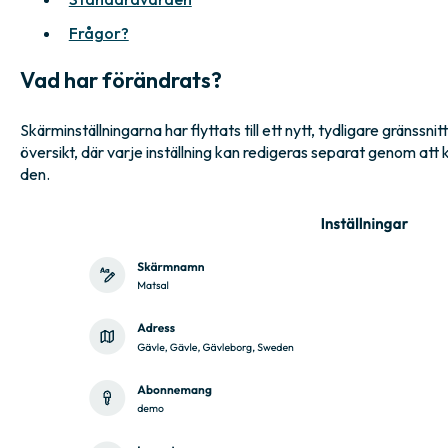
Frågor?
Vad har förändrats?
Skärminställningarna har flyttats till ett nytt, tydligare gränssnitt
översikt, där varje inställning kan redigeras separat genom att 
den.